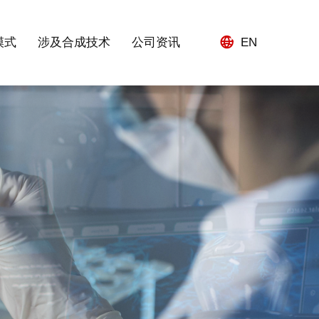
模式
涉及合成技术
公司资讯
EN
作十年以上的海陆空物流方案提