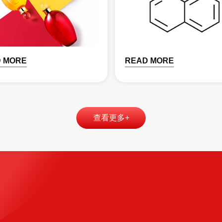
 MORE
READ MORE
查看更多+