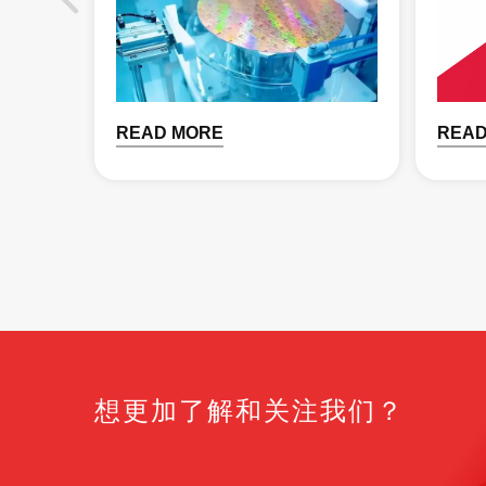
READ MORE
READ
想更加了解和关注我们？