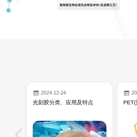
2024-12-24
20
光刻胶分类、应用及特点
PET