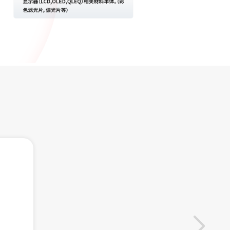
制造企业的合作经验。（逐年增