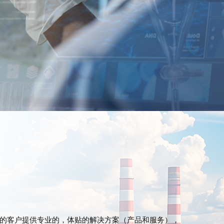
产品（项目）的经营经验。（逐
）
制造企业的合作经验。（逐年增
空运相关危险品及普通货物丰富
经验和法规知识。
的客户提供专业的，体贴的解决方案（产品和服务），