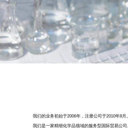
我们的业务初始于2006年，注册公司于2010年8月
我们是一家精细化学品领域的服务型国际贸易公司。