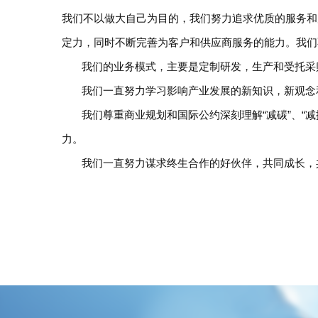
我们不以做大自己为目的，我们努力追求优质的服务和
定力，同时不断完善为客户和供应商服务的能力。我们
我们的业务模式，主要是定制研发，生产和受托采购
我们一直努力学习影响产业发展的新知识，新观念和
我们尊重商业规划和国际公约深刻理解“减碳”、“减
力。
我们一直努力谋求终生合作的好伙伴，共同成长，共